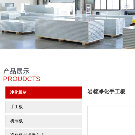
产品展示
PROUDCTS
岩棉净化手工板
净化板材
手工板
机制板