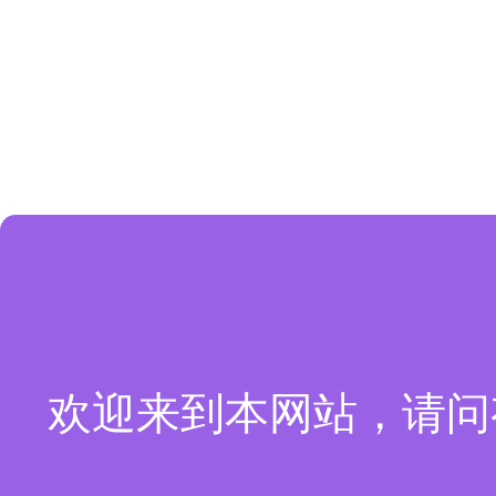
欢迎来到本网站，请问