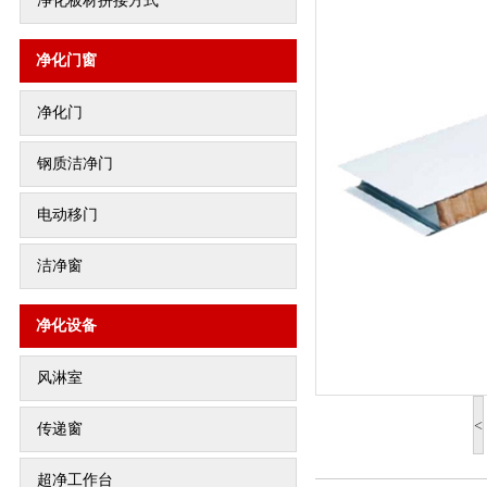
净化板材拼接方式
净化门窗
净化门
钢质洁净门
电动移门
洁净窗
净化设备
风淋室
<
传递窗
超净工作台