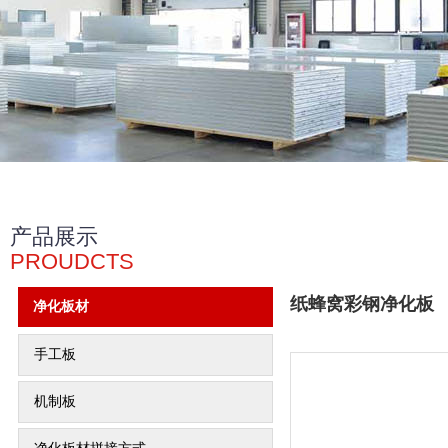
产品展示
PROUDCTS
纸蜂窝彩钢净化板
净化板材
手工板
机制板