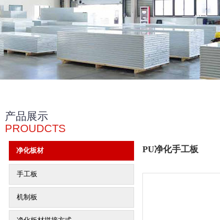
产品展示
PROUDCTS
PU净化手工板
净化板材
手工板
机制板