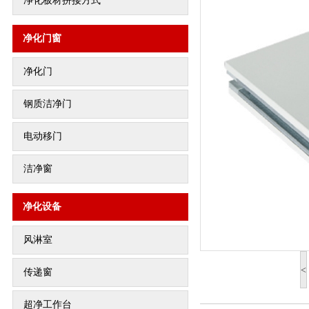
净化板材拼接方式
净化门窗
净化门
钢质洁净门
电动移门
洁净窗
净化设备
风淋室
<
传递窗
超净工作台