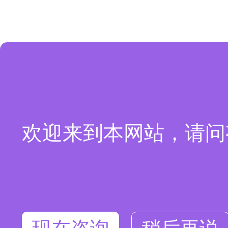
欢迎来到本网站，请问