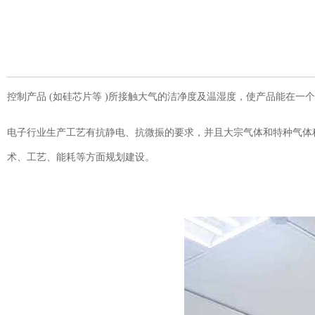
控制产品 (如硅芯片等 )所接触大气的洁净度及温湿度，使产品能在
电子行业生产工艺有抗静电、抗微振的要求，并且大宗气体和特种气体
术、工艺、能耗等方面规划建设。