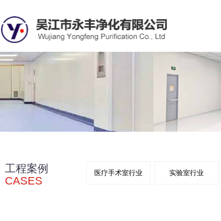
工程案例
医疗手术室行业
实验室行业
CASES